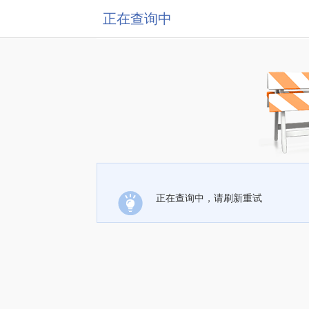
正在查询中
正在查询中，请刷新重试